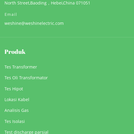
North Street,Baoding，Hebei,China 071051
Email
weshine@weshinelectric.com
Produk
Tes Transformer
Tes Oli Transformator
Tes Hipot
Lokasi Kabel
Analisis Gas
Tes Isolasi
Test discharge parsial