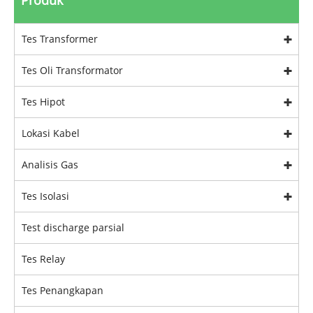
Produk
Tes Transformer
Tes Oli Transformator
Tes Hipot
Lokasi Kabel
Analisis Gas
Tes Isolasi
Test discharge parsial
Tes Relay
Tes Penangkapan