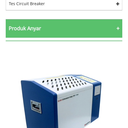
Tes Circuit Breaker
Produk Anyar