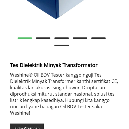
Tes Dielektrik Minyak Transformator
Weshine® Oil BDV Tester kanggo nguji Tes
Dielektrik Minyak Transformer kanthi sertifikat CE,
kualitas lan akurasi sing dhuwur, Dicipta lan
diprodhuksi miturut standar nasional, solusi tes
listrik lengkap kasedhiya. Hubungi kita kanggo
rincian liyane babagan Oil BDV Tester saka
Weshine!
Kirim Pitakonan