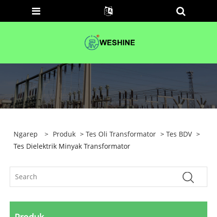
Ngarep
>
Produk
>
Tes Oli Transformator
>
Tes BDV
>
Tes Dielektrik Minyak Transformator