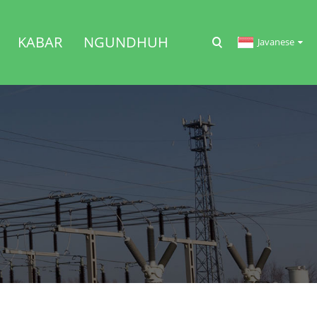
KABAR
NGUNDHUH
Javanese