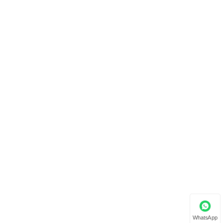
WhatsApp