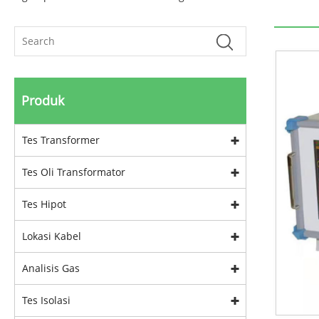
Produk
Tes Transformer
Tes Oli Transformator
Tes Hipot
Lokasi Kabel
Analisis Gas
Tes Isolasi