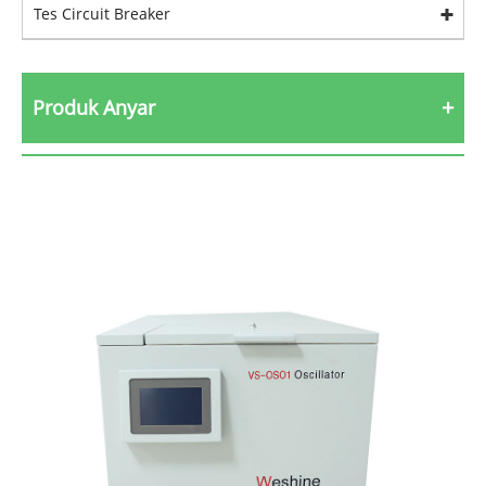
Tes Circuit Breaker
Produk Anyar