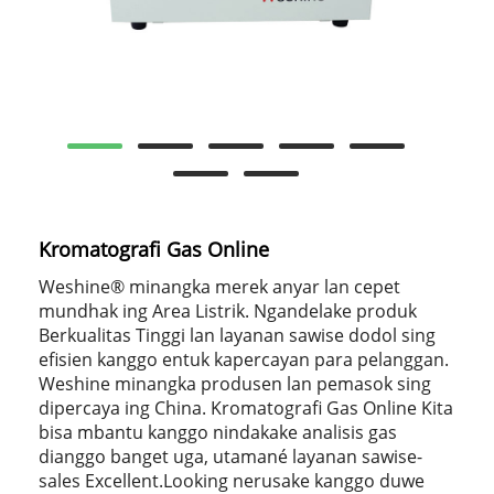
Kromatografi Gas Online
Weshine® minangka merek anyar lan cepet
mundhak ing Area Listrik. Ngandelake produk
Berkualitas Tinggi lan layanan sawise dodol sing
efisien kanggo entuk kapercayan para pelanggan.
Weshine minangka produsen lan pemasok sing
dipercaya ing China. Kromatografi Gas Online Kita
bisa mbantu kanggo nindakake analisis gas
dianggo banget uga, utamané layanan sawise-
sales Excellent.Looking nerusake kanggo duwe