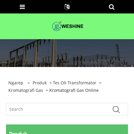
Ngarep
>
Produk
>
Tes Oli Transformator
>
Kromatografi Gas
> Kromatografi Gas Online