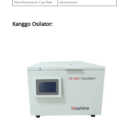
Vial Aluminium Cap Kab
alumunium
Kanggo Osilator: