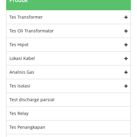
Produk
Tes Transformer
Tes Oli Transformator
Tes Hipot
Lokasi Kabel
Analisis Gas
Tes Isolasi
Test discharge parsial
Tes Relay
Tes Penangkapan