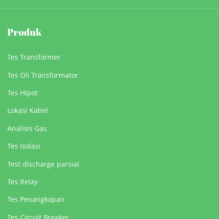
Produk
Tes Transformer
Tes Oli Transformator
Tes Hipot
Lokasi Kabel
Analisis Gas
Tes Isolasi
Test discharge parsial
Tes Relay
Tes Penangkapan
Tes Circuit Breaker