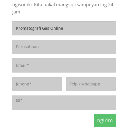
ngisor iki. Kita bakal mangsuli sampeyan ing 24
jam.