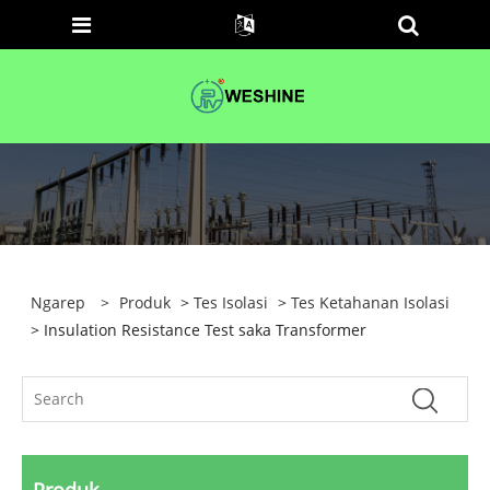
Ngarep
>
Produk
>
Tes Isolasi
>
Tes Ketahanan Isolasi
> Insulation Resistance Test saka Transformer