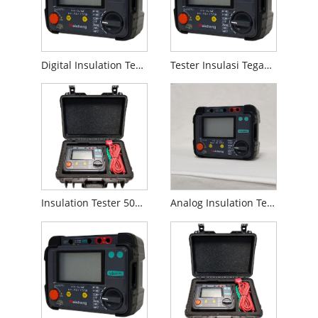
Digital Insulation Tester
Tester Insulasi Tegangan Tinggi
Insulation Tester 5000V
Analog Insulation Tester