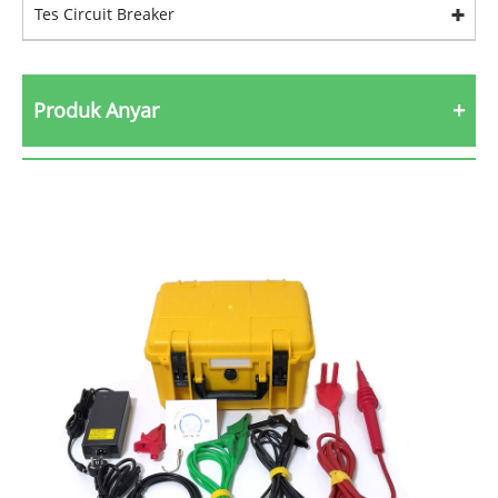
Tes Circuit Breaker
Produk Anyar