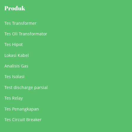
Produk
Tes Transformer
Tes Oli Transformator
Tes Hipot
Lokasi Kabel
Analisis Gas
Tes Isolasi
Test discharge parsial
Tes Relay
Tes Penangkapan
Tes Circuit Breaker