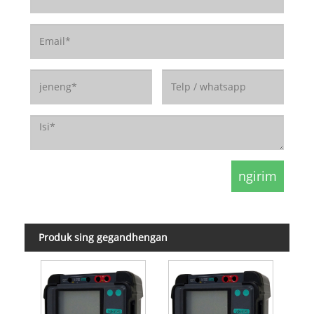
Produk sing gegandhengan