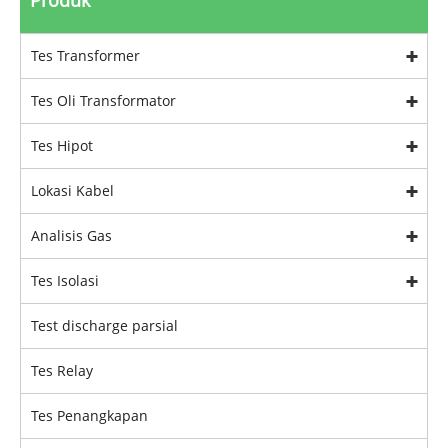
Produk
Tes Transformer
Tes Oli Transformator
Tes Hipot
Lokasi Kabel
Analisis Gas
Tes Isolasi
Test discharge parsial
Tes Relay
Tes Penangkapan