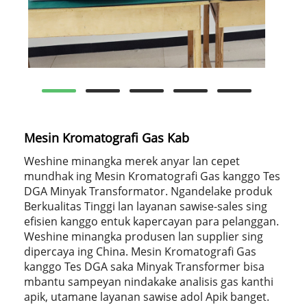
Mesin Kromatografi Gas Kab
Weshine minangka merek anyar lan cepet
mundhak ing Mesin Kromatografi Gas kanggo Tes
DGA Minyak Transformator. Ngandelake produk
Berkualitas Tinggi lan layanan sawise-sales sing
efisien kanggo entuk kapercayan para pelanggan.
Weshine minangka produsen lan supplier sing
dipercaya ing China. Mesin Kromatografi Gas
kanggo Tes DGA saka Minyak Transformer bisa
mbantu sampeyan nindakake analisis gas kanthi
apik, utamane layanan sawise adol Apik banget.