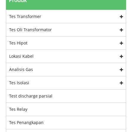
Produk
Tes Transformer
Tes Oli Transformator
Tes Hipot
Lokasi Kabel
Analisis Gas
Tes Isolasi
Test discharge parsial
Tes Relay
Tes Penangkapan