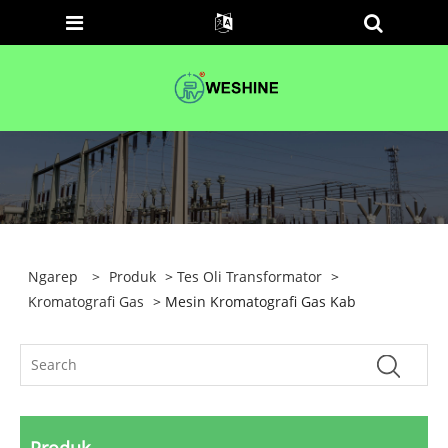
Ngarep
>
Produk
>
Tes Oli Transformator
>
Kromatografi Gas
> Mesin Kromatografi Gas Kab