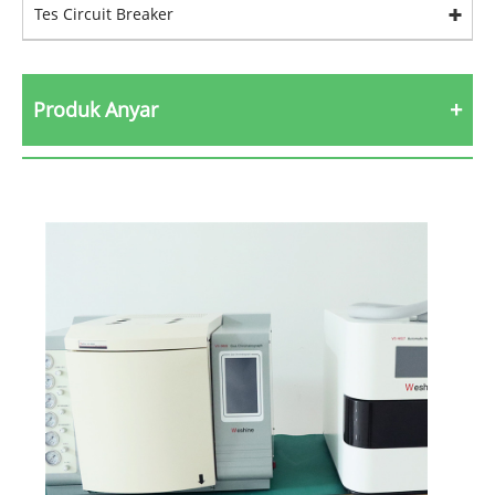
Tes Circuit Breaker
Produk Anyar