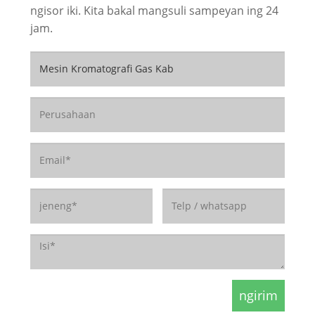
ngisor iki. Kita bakal mangsuli sampeyan ing 24
jam.