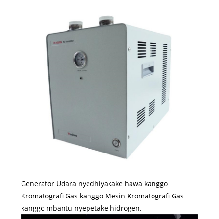
Generator Udara nyedhiyakake hawa kanggo
Kromatografi Gas kanggo Mesin Kromatografi Gas
kanggo mbantu nyepetake hidrogen.