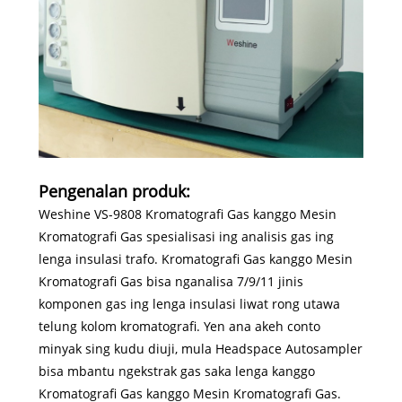
Pengenalan produk:
Weshine VS-9808 Kromatografi Gas kanggo Mesin
Kromatografi Gas spesialisasi ing analisis gas ing
lenga insulasi trafo. Kromatografi Gas kanggo Mesin
Kromatografi Gas bisa nganalisa 7/9/11 jinis
komponen gas ing lenga insulasi liwat rong utawa
telung kolom kromatografi. Yen ana akeh conto
minyak sing kudu diuji, mula Headspace Autosampler
bisa mbantu ngekstrak gas saka lenga kanggo
Kromatografi Gas kanggo Mesin Kromatografi Gas.