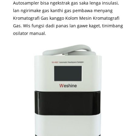
Autosampler bisa ngekstrak gas saka lenga insulasi,
lan ngirimake gas kanthi gas pembawa menyang
Kromatografi Gas kanggo Kolom Mesin Kromatografi
Gas. Wis fungsi dadi panas lan gawe kaget, tinimbang
osilator manual.