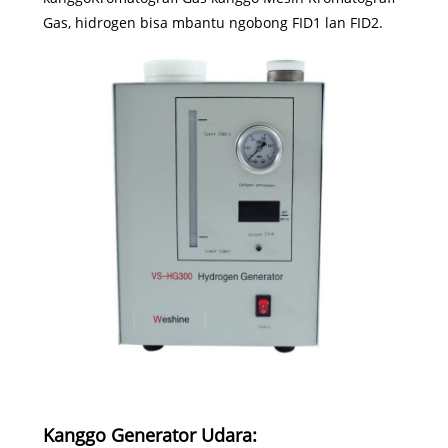
Gas, hidrogen bisa mbantu ngobong FID1 lan FID2.
Kanggo Generator Udara: