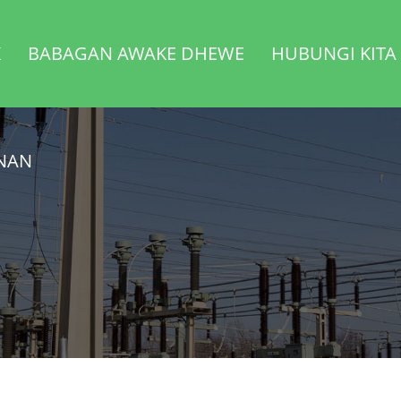
K
BABAGAN AWAKE DHEWE
HUBUNGI KITA
ONAN