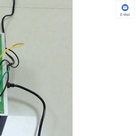
E-Mail