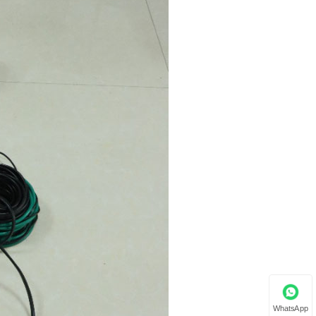
WhatsApp