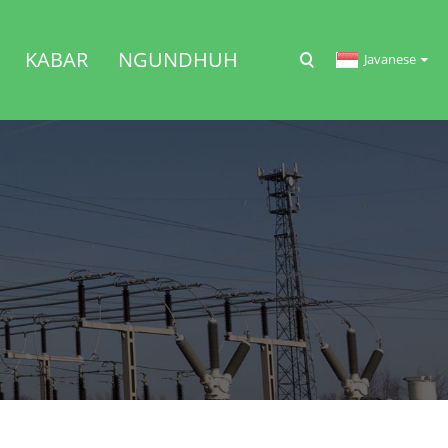
KABAR
NGUNDHUH
Javanese