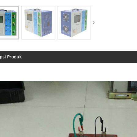
psi Produk