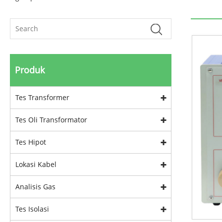
Produk
Tes Transformer
Tes Oli Transformator
Tes Hipot
Lokasi Kabel
Analisis Gas
Tes Isolasi