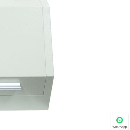
WhatsApp