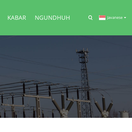
KABAR
NGUNDHUH
Javanese