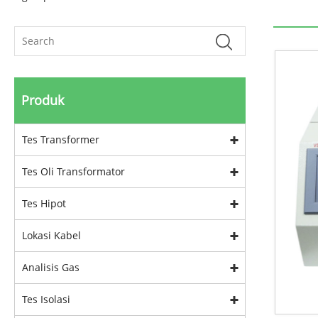
Produk
Tes Transformer
Tes Oli Transformator
Tes Hipot
Lokasi Kabel
Analisis Gas
Tes Isolasi