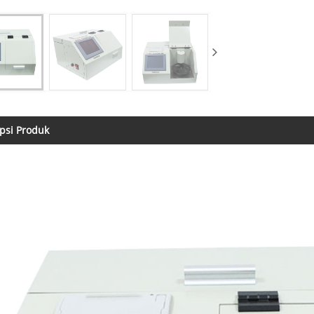
psi Produk