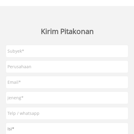
Kirim Pitakonan