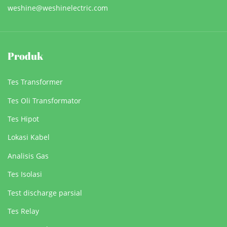
weshine@weshinelectric.com
Produk
Tes Transformer
Tes Oli Transformator
Tes Hipot
Lokasi Kabel
Analisis Gas
Tes Isolasi
Test discharge parsial
Tes Relay