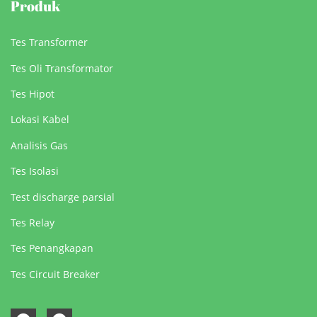
Produk
Tes Transformer
Tes Oli Transformator
Tes Hipot
Lokasi Kabel
Analisis Gas
Tes Isolasi
Test discharge parsial
Tes Relay
Tes Penangkapan
Tes Circuit Breaker